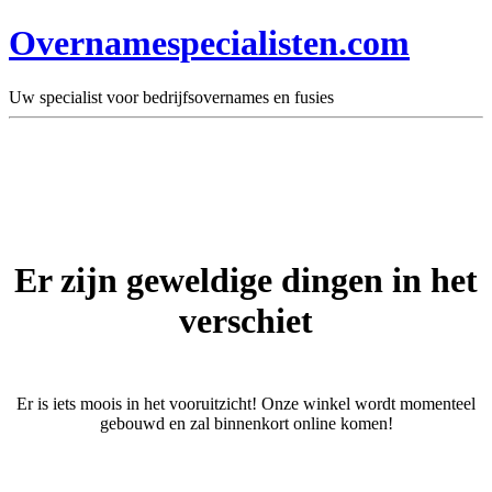
Overnamespecialisten.com
Uw specialist voor bedrijfsovernames en fusies
Er zijn geweldige dingen in het
verschiet
Er is iets moois in het vooruitzicht! Onze winkel wordt momenteel
gebouwd en zal binnenkort online komen!