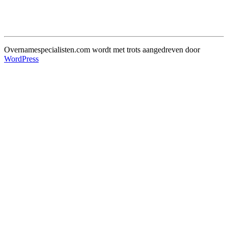
Overnamespecialisten.com wordt met trots aangedreven door
WordPress