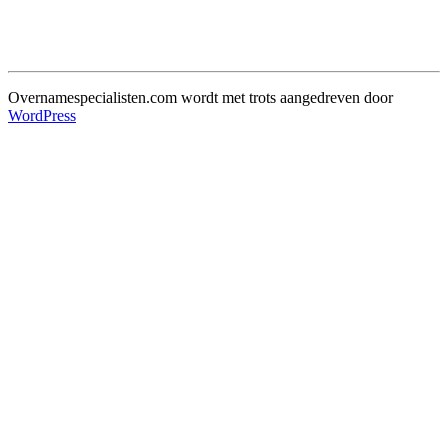
Overnamespecialisten.com wordt met trots aangedreven door
WordPress