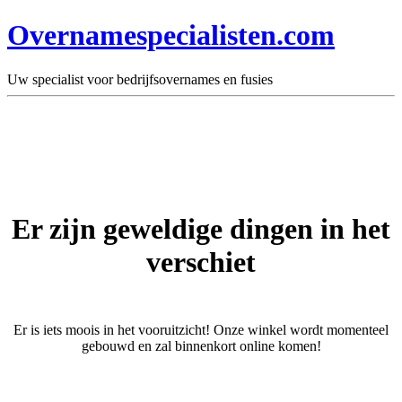
Overnamespecialisten.com
Uw specialist voor bedrijfsovernames en fusies
Er zijn geweldige dingen in het
verschiet
Er is iets moois in het vooruitzicht! Onze winkel wordt momenteel
gebouwd en zal binnenkort online komen!