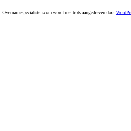
Overnamespecialisten.com wordt met trots aangedreven door
WordPr