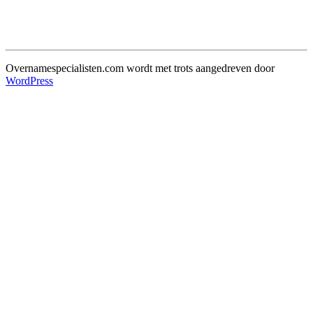
Overnamespecialisten.com wordt met trots aangedreven door
WordPress