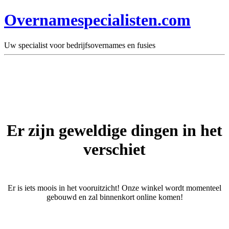
Overnamespecialisten.com
Uw specialist voor bedrijfsovernames en fusies
Er zijn geweldige dingen in het
verschiet
Er is iets moois in het vooruitzicht! Onze winkel wordt momenteel
gebouwd en zal binnenkort online komen!