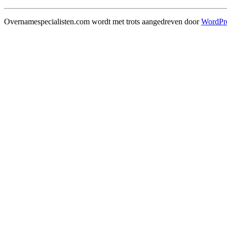
Overnamespecialisten.com wordt met trots aangedreven door
WordPr